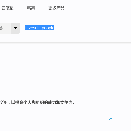
云笔记
惠惠
更多产品
英
投资，以提高个人和组织的能力和竞争力。