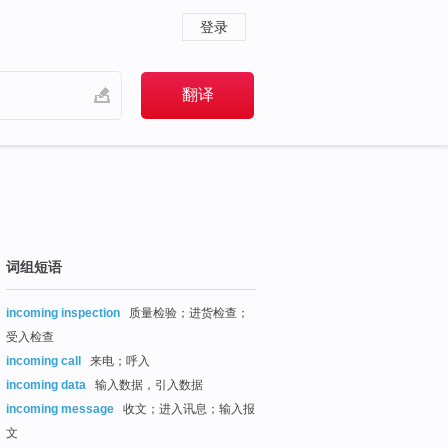
登录
词组短语
incoming inspection
质量检验；进货检查；
受入检查
incoming call
来电；呼入
incoming data
输入数据，引入数据
incoming message
收文；进入讯息；输入报
文