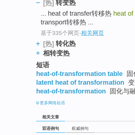
转变热
[热]
... heat of transfer转移热
heat of
transport转移热 ...
基于335个网页
-
相关网页
转化热
[热]
相转变热
短语
heat-of-transformation table
固
latent heat of transformation
变
heat-of-transformation
固化与
更多
网络短语
相关文章
双语例句
权威例句