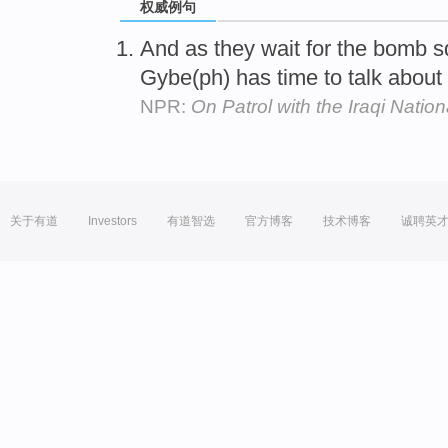
权威例句
And as they wait for the bomb 
Gybe(ph) has time to talk about 
NPR:
On Patrol with the Iraqi Nation
关于有道
Investors
有道智选
官方博客
技术博客
诚聘英