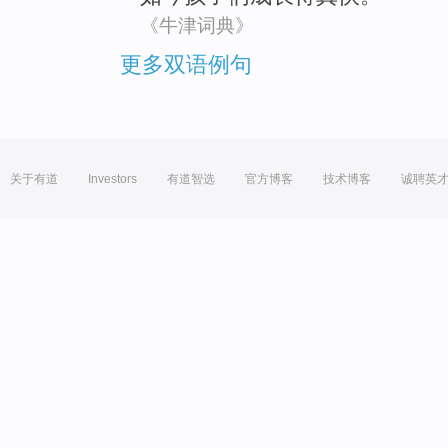
《牛津词典》
更多双语例句
关于有道
Investors
有道智选
官方博客
技术博客
诚聘英