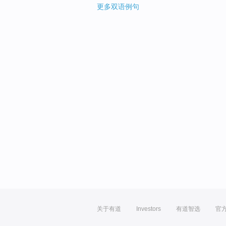
更多双语例句
关于有道
Investors
有道智选
官