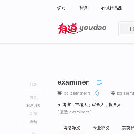
词典
翻译
有道精品课
中
有道 - 网易旗下搜索
examiner
目录
英
[ɪɡˈzæmɪnə(r)]
美
[ɪɡˈzæmɪ
释义
n. 考官，主考人；审查人，检查人
权威词典
[ 复数 examiners ]
用法
例句
网络释义
专业释义
英英