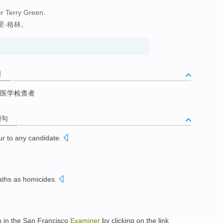
er Terry Green.
里·格林。
词
医学检查者
例句
r to
any
candidate
.
aths
as
homicides
.
m
in
the
San Francisco
Examiner
by
clicking on
the
link