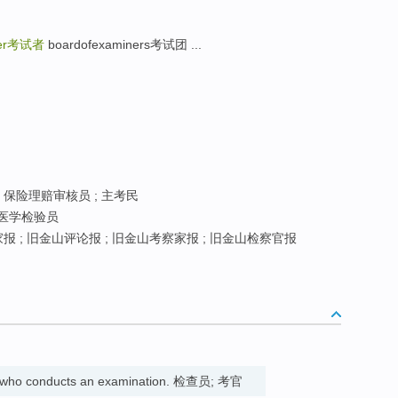
er
考试者
boardofexaminers考试团 ...
; 保险理赔审核员 ; 主考民
; 医学检验员
 ; 旧金山评论报 ; 旧金山考察家报 ; 旧金山检察官报
n who conducts an examination. 检查员; 考官