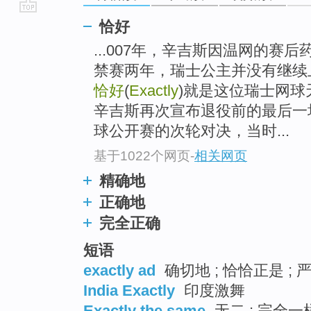
go
恰好
top
...007年，辛吉斯因温网的赛
禁赛两年，瑞士公主并没有继续
恰好
(
Exactly
)就是这位瑞士网
辛吉斯再次宣布退役前的最后一场比
球公开赛的次轮对决，当时...
基于1022个网页
-
相关网页
精确地
正确地
完全正确
短语
exactly ad
确切地 ; 恰恰正是 ; 
India Exactly
印度激舞
Exactly the same
无二 ; 完全一样