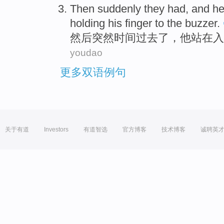
Then
suddenly
they
had
, and
h
holding his
finger
to the
buzzer
.
然后
突然
时间
过去了
，
他
站
在
入
youdao
更多双语例句
关于有道
Investors
有道智选
官方博客
技术博客
诚聘英