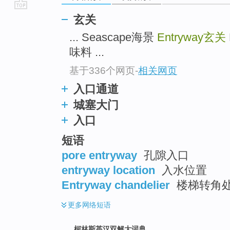
go
玄关
top
... Seascape海景
Entryway
玄关
味料 ...
基于336个网页
-
相关网页
入口通道
城塞大门
入口
短语
pore entryway
孔隙入口
entryway location
入水位置
Entryway chandelier
楼梯转角
更多
网络短语
柯林斯英汉双解大词典