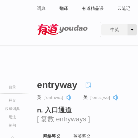
词典
翻译
有道精品课
云笔记
中英
有道 - 网易旗下搜索
entryway
目录
英
[ˈentriweɪ]
美
[ˈentrɪˌwe]
释义
n. 入口通道
权威词典
用法
[ 复数 entryways ]
例句
网络释义
英英释义