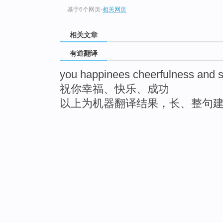
基于6个网页
-
相关网页
相关文章
有道翻译
you happinees cheerfulness and 
祝你幸福、快乐、成功
以上为机器翻译结果，长、整句