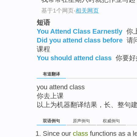
top
基于1个网页
-
相关网页
短语
You Attend Class Earnestly
你
Did you attend class before
请
课程
You should attend class
你要好
有道翻译
you attend class
你去上课
以上为机器翻译结果，长、整句
双语例句
原声例句
权威例句
Since our
class
functions as a 