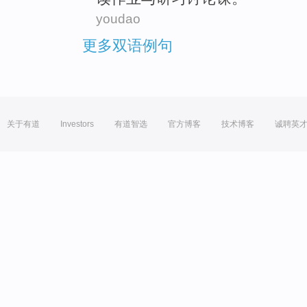
youdao
更多双语例句
关于有道
Investors
有道智选
官方博客
技术博客
诚聘英