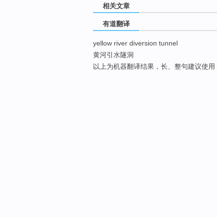
相关文章
有道翻译
yellow river diversion tunnel
黄河引水隧洞
以上为机器翻译结果，长、整句建议使用