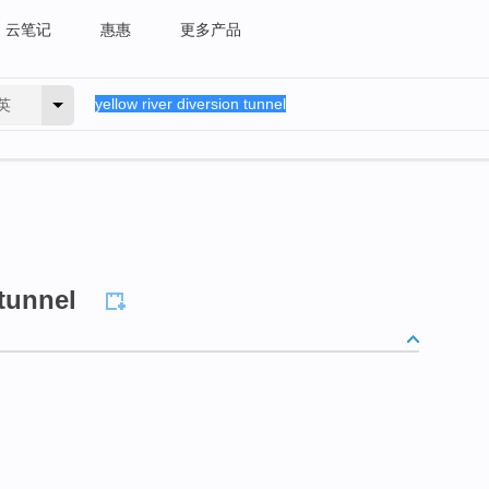
云笔记
惠惠
更多产品
英
 tunnel