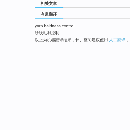
相关文章
有道翻译
yarn hairiness control
纱线毛羽控制
以上为机器翻译结果，长、整句建议使用
人工翻译