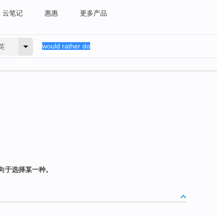
云笔记
惠惠
更多产品
英
向于选择某一种。