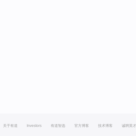
关于有道
Investors
有道智选
官方博客
技术博客
诚聘英