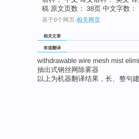
稿 原文页数： 38页 中文字数： 
基于9个网页
-
相关网页
相关文章
有道翻译
withdrawable wire mesh mist elim
抽出式钢丝网除雾器
以上为机器翻译结果，长、整句