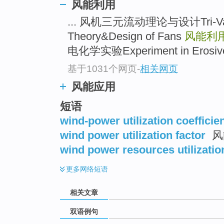
风能利用
... 风机三元流动理论与设计Tri-Vari
Theory&Design of Fans
风能利用Wi
电化学实验Experiment in Erosive E
基于1031个网页
-
相关网页
风能应用
短语
wind-power utilization coefficie
wind power utilization factor
风
wind power resources utilizatio
更多
网络短语
相关文章
双语例句