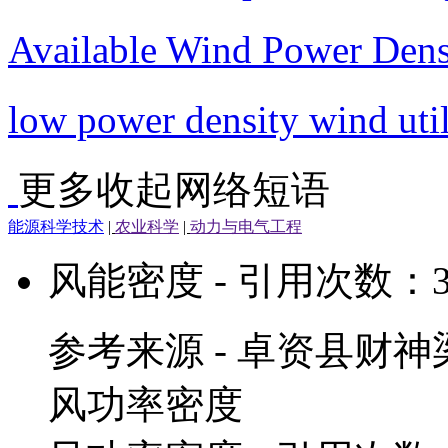
Available Wind Power Dens
low power density wind util
更多
收起
网络短语
能源科学技术
|
农业科学
|
动力与电气工程
风能密度
- 引用次数：
参考来源 - 卓资县财
风功率密度