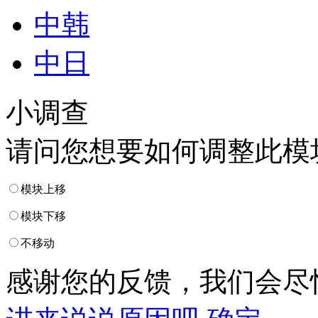
中韩
中日
小调查
请问您想要如何调整此模
模块上移
模块下移
不移动
感谢您的反馈，我们会尽