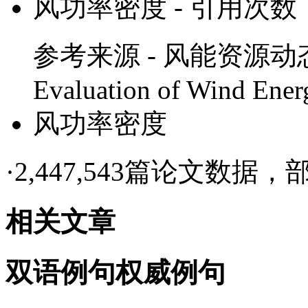
风功率密度
- 引用次数
参考来源 - 风能资源动态评估
Evaluation of Wind Ener
风功率密度
·
2,447,543篇论文数据，部
相关文章
双语例句
权威例句