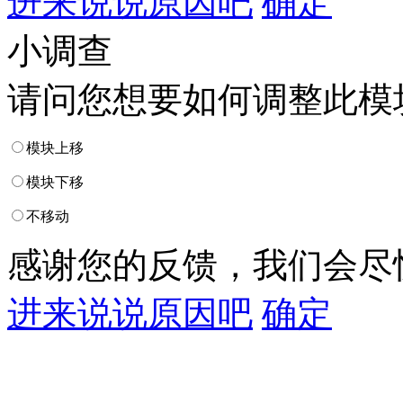
进来说说原因吧
确定
小调查
请问您想要如何调整此模
模块上移
模块下移
不移动
感谢您的反馈，我们会尽
进来说说原因吧
确定