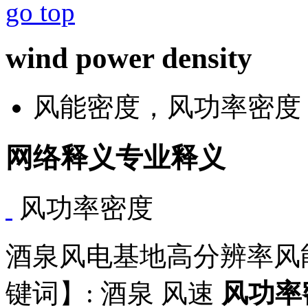
go top
wind power density
风能密度，风功率密度
网络释义
专业释义
风功率密度
酒泉风电基地高分辨率风能资
键词】: 酒泉 风速
风功率