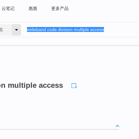
云笔记
惠惠
更多产品
英
n multiple access