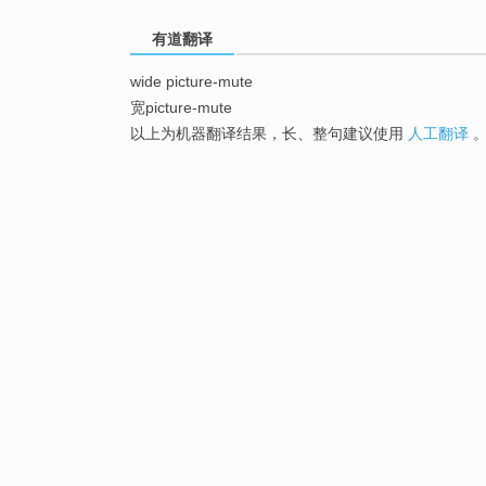
有道翻译
wide picture-mute
宽picture-mute
以上为机器翻译结果，长、整句建议使用
人工翻译