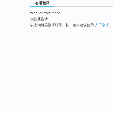
有道翻译
wide leg twist pose
大扭腿姿势
以上为机器翻译结果，长、整句建议使用
人工翻译