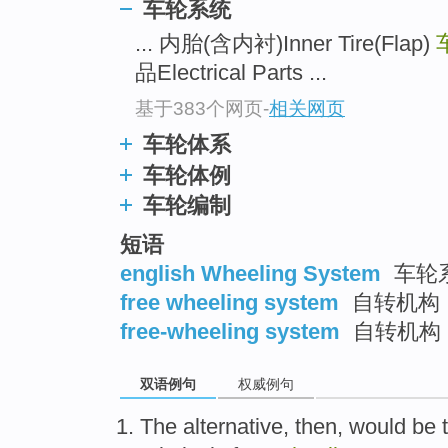
车轮系统
... 内胎(含内衬)Inner Tire(Flap)
品Electrical Parts ...
基于383个网页
-
相关网页
车轮体系
车轮体例
车轮编制
短语
english Wheeling System
车轮
free wheeling system
自转机构
free-wheeling system
自转机构
双语例句
权威例句
The alternative
,
then
,
would be