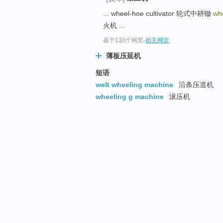
... wheel-hoe cultivator 轮式中耕锄
wh
火机 ...
基于130个网页
-
相关网页
薄板压延机
短语
welt wheeling machine
沿条压道机
wheeling g machine
滚压机