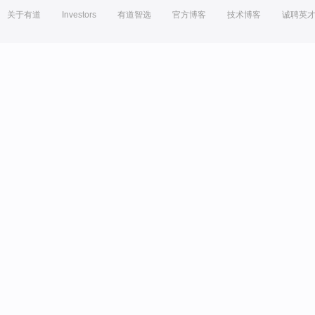
关于有道
Investors
有道智选
官方博客
技术博客
诚聘英