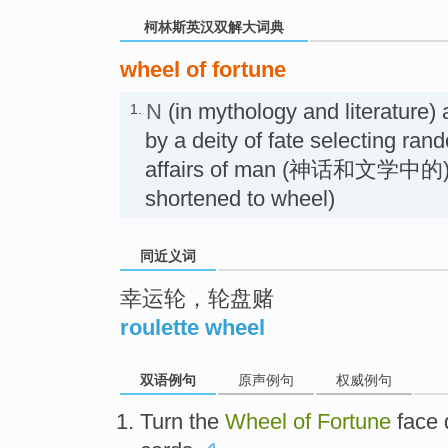
柯林斯英汉双解大词典
wheel of fortune
N
(in mythology and literature)
1.
by a deity of fate selecting ra
affairs of man (神话和文学中的
shortened to wheel)
同近义词
幸运轮，轮盘赌
roulette wheel
双语例句
原声例句
权威例句
Turn
the
Wheel
of
Fortune
face