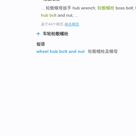
... 轮毂螺母扳手 hub wrench;
轮毂螺栓
boss bolt; 
hub bolt
and nut; ...
基于44个网页
-
相关网页
车轮轮毂螺栓
短语
wheel hub bolt and nut
轮毂螺栓及螺母