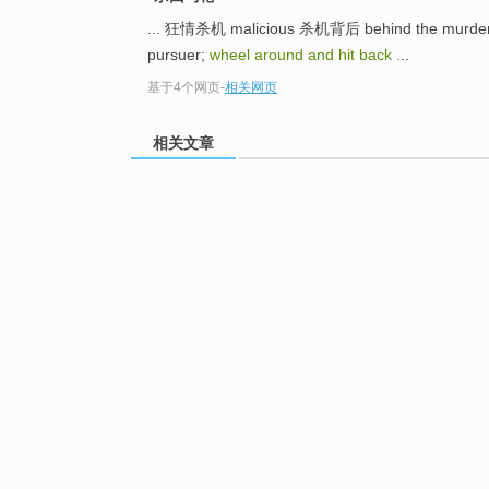
... 狂情杀机 malicious 杀机背后 behind the murde
pursuer;
wheel around and hit back
...
基于4个网页
-
相关网页
相关文章