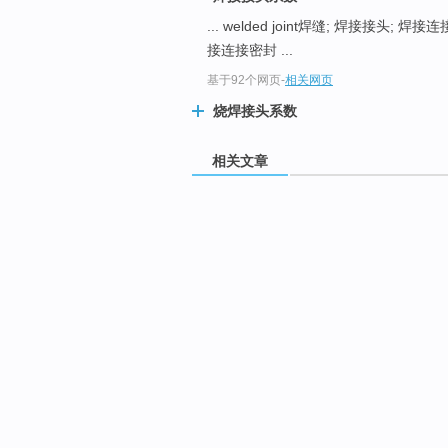
... welded joint焊缝; 焊接接头; 焊接
接连接密封 ...
基于92个网页
-
相关网页
烧焊接头系数
相关文章