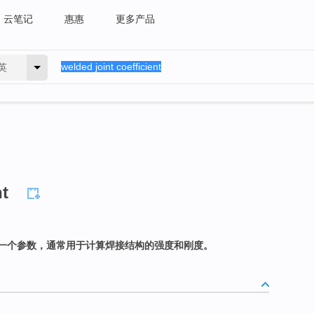
云笔记
惠惠
更多产品
英
nt
一个参数，通常用于计算焊接结构的强度和刚度。