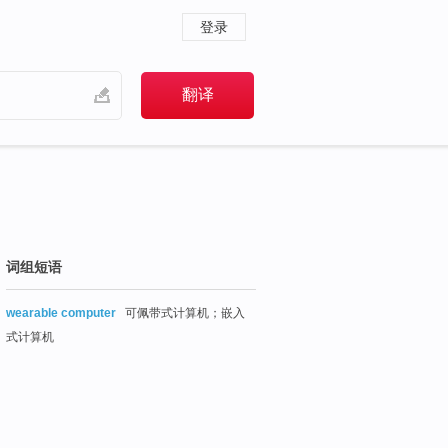
登录
词组短语
wearable computer
可佩带式计算机；嵌入
式计算机