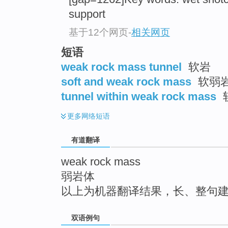
top
support
基于12个网页
-
相关网页
短语
weak rock mass tunnel
软岩
soft and weak rock mass
软弱
tunnel within weak rock mass
更多
网络短语
有道翻译
weak rock mass
弱岩体
以上为机器翻译结果，长、整句
双语例句