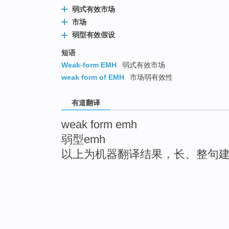
弱式有效市场
市场
弱型有效假设
短语
Weak-form EMH
弱式有效市场
weak form of EMH
市场弱有效性
有道翻译
weak form emh
弱型emh
以上为机器翻译结果，长、整句