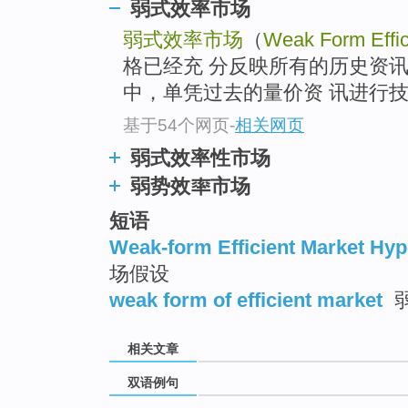
弱式效率市场
弱式效率市场
（
Weak Form Effic
格已经充 分反映所有的历史资
中，单凭过去的量价资 讯进行技
基于54个网页
-
相关网页
弱式效率性市场
弱势效率市场
短语
Weak-form Efficient Market Hyp
场假设
weak form of efficient market
相关文章
双语例句