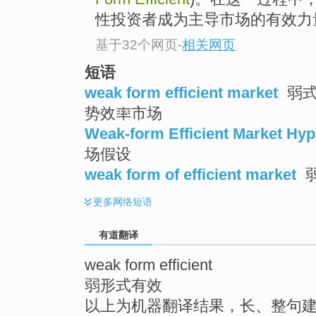
top
性投资者成为主导市场的有效力
基于32个网页
-
相关网页
短语
weak form efficient market
弱式
势效率市场
Weak-form Efficient Market Hyp
场假设
weak form of efficient market
更多
网络短语
有道翻译
weak form efficient
弱形式有效
以上为机器翻译结果，长、整句