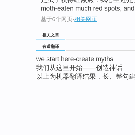
moth-eaten much red spots, and 
基于6个网页
-
相关网页
相关文章
有道翻译
we start here-create myths
我们从这里开始——创造神话
以上为机器翻译结果，长、整句