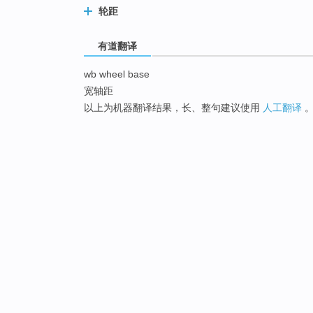
轮距
有道翻译
wb wheel base
宽轴距
以上为机器翻译结果，长、整句建议使用
人工翻译