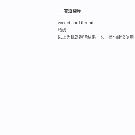
有道翻译
waxed cord thread
蜡线
以上为机器翻译结果，长、整句建议使用