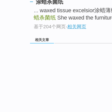
涂蜡杀菌纸
... waxed tissue excelsior涂
蜡杀菌纸
She waxed the fur
基于204个网页
-
相关网页
相关文章