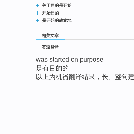
关于目的是开始
开始目的
是开始的故意地
相关文章
有道翻译
was started on purpose
是有目的的
以上为机器翻译结果，长、整句