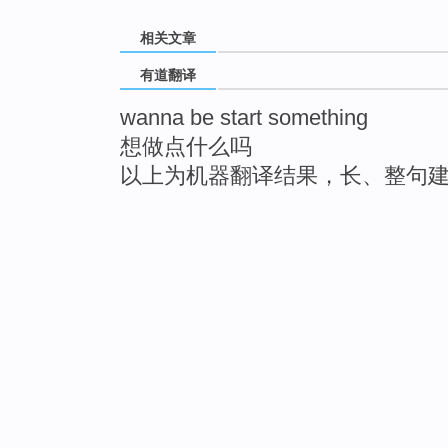
相关文章
有道翻译
wanna be start something
想做点什么吗
以上为机器翻译结果，长、整句