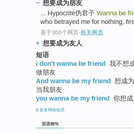
想要成为朋友
... Hypocrite伪君子
Wanna be fr
who betrayed me for nothing, f
基于300个网页
-
相关网页
想要成为友人
短语
i don't wanna be friend
我不想成
做朋友
And wanna be my friend
想成为我
当我朋友
you wanna be my friend
你想成
更多
网络短语
双语例句