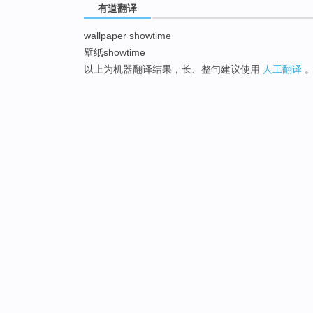
有道翻译
wallpaper showtime
壁纸showtime
以上为机器翻译结果，长、整句建议使用
人工翻译