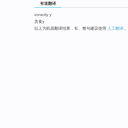
有道翻译
voracity y
贪食y
以上为机器翻译结果，长、整句建议使用
人工翻译