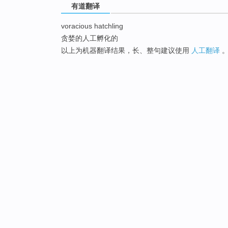
有道翻译
voracious hatchling
贪婪的人工孵化的
以上为机器翻译结果，长、整句建议使用
人工翻译