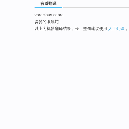
有道翻译
voracious cobra
贪婪的眼镜蛇
以上为机器翻译结果，长、整句建议使用
人工翻译