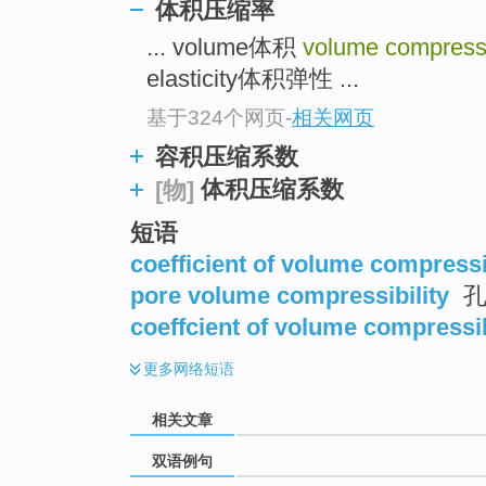
体积压缩率
... volume体积
volume compressi
elasticity体积弹性 ...
基于324个网页
-
相关网页
容积压缩系数
体积压缩系数
[物]
短语
coefficient of volume compressi
pore volume compressibility
孔
coeffcient of volume compressib
更多
网络短语
相关文章
双语例句