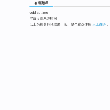
有道翻译
void settime
空白设置系统时间
以上为机器翻译结果，长、整句建议使用
人工翻译