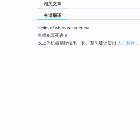
相关文章
有道翻译
victim of white-collar crime
白领犯罪受害者
以上为机器翻译结果，长、整句建议使用
人工翻译