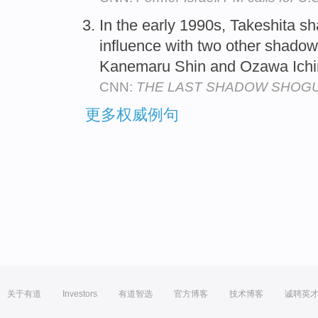
In the early 1990s, Takeshita s
influence with two other shado
Kanemaru Shin and Ozawa Ichi
CNN:
THE LAST SHADOW SHOG
更多权威例句
关于有道
Investors
有道智选
官方博客
技术博客
诚聘英