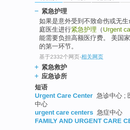
紧急护理
如果是意外受到不致命伤或无生
庭医生进行
紧急护理
（
Urgent ca
能需要负担高额医疗费。 美国
的第一环节。
基于2332个网页
-
相关网页
紧急救护
应急诊所
短语
Urgent Care Center
急诊中心 ; 
中心
urgent care centers
急症中心
FAMILY AND URGENT CARE C