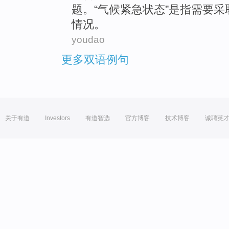
题。“气候紧急状态”是指需要
情况。
youdao
更多双语例句
关于有道
Investors
有道智选
官方博客
技术博客
诚聘英