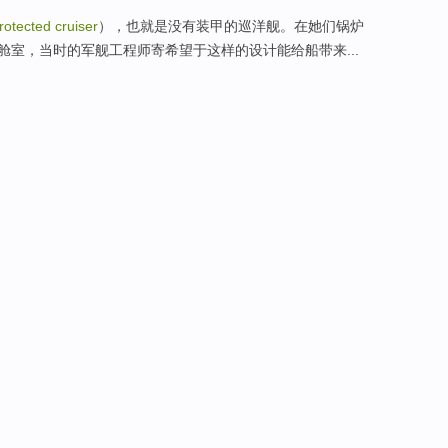
rotected cruiser
），也就是没有装甲的巡洋舰。在她们锅炉
室，当时的军舰工程师寄希望于这样的设计能给船带来...