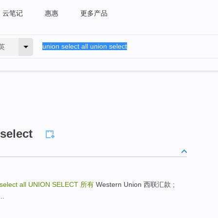
云笔记
惠惠
更多产品
英
 select
 select all UNION SELECT
所有
Western Union 西联汇款 ;
.